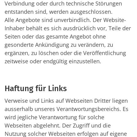
Verbindung oder durch technische Störungen
entstanden sind, werden ausgeschlossen.
Alle Angebote sind unverbindlich. Der Website-
Inhaber behält es sich ausdrücklich vor, Teile der
Seiten oder das gesamte Angebot ohne
gesonderte Ankündigung zu verändern, zu
ergänzen, zu löschen oder die Veröffentlichung
zeitweise oder endgültig einzustellen.
Haftung für Links
Verweise und Links auf Webseiten Dritter liegen
ausserhalb unseres Verantwortungsbereichs. Es
wird jegliche Verantwortung für solche
Webseiten abgelehnt. Der Zugriff und die
Nutzung solcher Webseiten erfolgen auf eigene