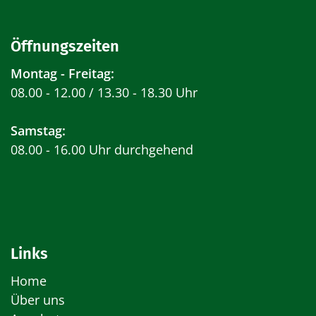
Öffnungszeiten
Montag - Freitag:
08.00 - 12.00 / 13.30 - 18.30 Uhr
Samstag:
08.00 - 16.00 Uhr durchgehend
Links
Home
Über uns