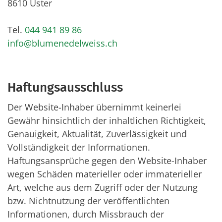
8610 Uster
Tel.
044 941 89 86
info@blumenedelweiss.ch
Haftungsausschluss
Der Website-Inhaber übernimmt keinerlei
Gewähr hinsichtlich der inhaltlichen Richtigkeit,
Genauigkeit, Aktualität, Zuverlässigkeit und
Vollständigkeit der Informationen.
Haftungsansprüche gegen den Website-Inhaber
wegen Schäden materieller oder immaterieller
Art, welche aus dem Zugriff oder der Nutzung
bzw. Nichtnutzung der veröffentlichten
Informationen, durch Missbrauch der