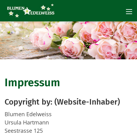
Impressum
Kontakt
Impressum
Datenschutzerklärun
Copyright by: (Website-Inhaber)
Blumen Edelweiss
Ursula Hartmann
Seestrasse 125