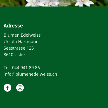
Adresse
Blumen Edelweiss
Ursula Hartmann
Seestrasse 125
8610 Uster
Tel.
044 941 89 86
info@blumenedelweiss.ch