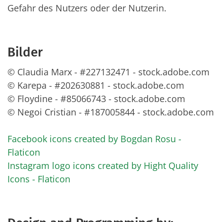
Gefahr des Nutzers oder der Nutzerin.
Bilder
© Claudia Marx - #227132471 - stock.adobe.com
© Karepa - #202630881 - stock.adobe.com
© Floydine - #85066743 - stock.adobe.com
© Negoi Cristian - #187005844 - stock.adobe.com
Facebook icons created by Bogdan Rosu -
Flaticon
Instagram logo icons created by Hight Quality
Icons - Flaticon