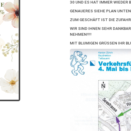
30 UND ES HAT IMMER WIEDER B
GENAUERES SIEHE PLAN UNTEN
ZUM GESCHÄFT IST DIE ZUFAH
WIR SIND IHNEN SEHR DANKBAR
NEHMEN!!!!
MIT BLUMIGEN GRÜSSEN IHR B