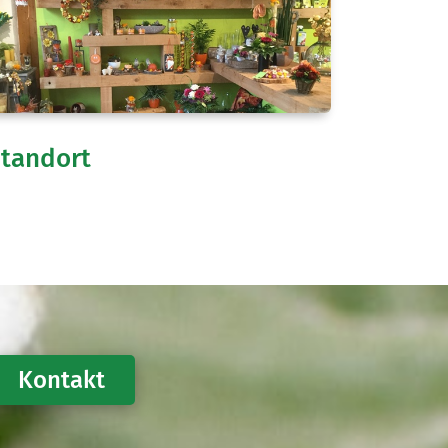
tandort
Kontakt