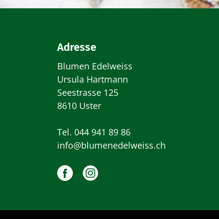
Adresse
Blumen Edelweiss
Ursula Hartmann
Seestrasse 125
8610 Uster
Tel.
044 941 89 86
info@blumenedelweiss.ch