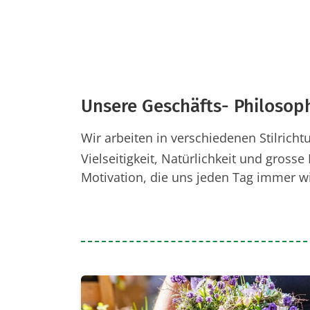
Unsere Geschäfts- Philosop
Wir arbeiten in verschiedenen Stilricht
Vielseitigkeit, Natürlichkeit und grosse 
Motivation, die uns jeden Tag immer w